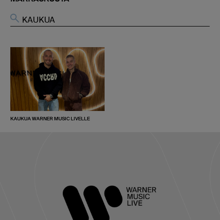
KAUKUA WARNER MUSIC LIVELLE