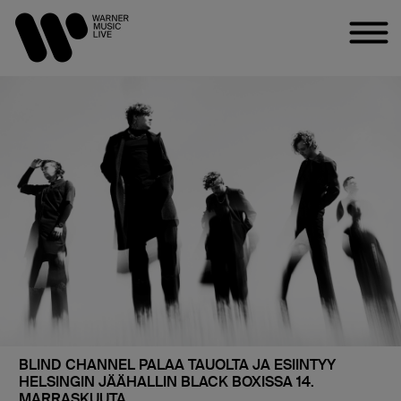
BLIND CHANNEL PALAA TAUOLTA JA ESIINTYY
HELSINGIN JÄÄHALLIN BLACK BOXISSA 14.
MARRASKUUTA