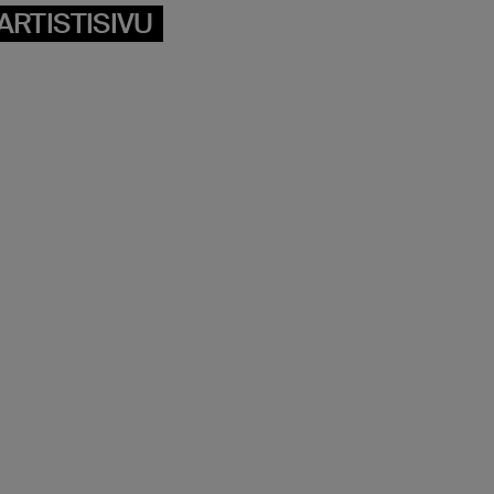
ARTISTISIVU