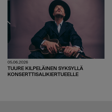
05.06.2026
TUURE KILPELÄINEN SYKSYLLÄ
KONSERTTISALIKIERTUEELLE