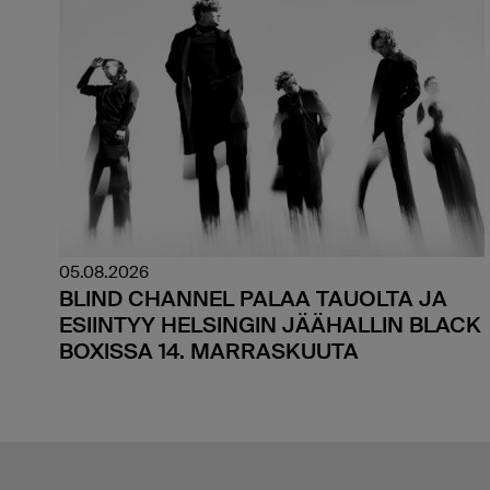
05.08.2026
BLIND CHANNEL PALAA TAUOLTA JA
ESIINTYY HELSINGIN JÄÄHALLIN BLACK
BOXISSA 14. MARRASKUUTA