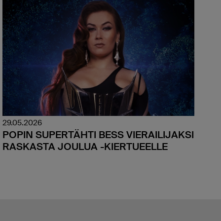
29.05.2026
POPIN SUPERTÄHTI BESS VIERAILIJAKSI
RASKASTA JOULUA -KIERTUEELLE