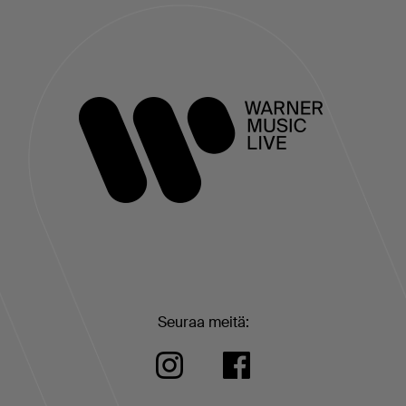
Seuraa meitä: