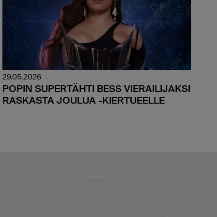
29.05.2026
POPIN SUPERTÄHTI BESS VIERAILIJAKSI
RASKASTA JOULUA -KIERTUEELLE