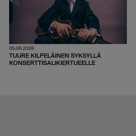
05.06.2026
TUURE KILPELÄINEN SYKSYLLÄ
KONSERTTISALIKIERTUEELLE