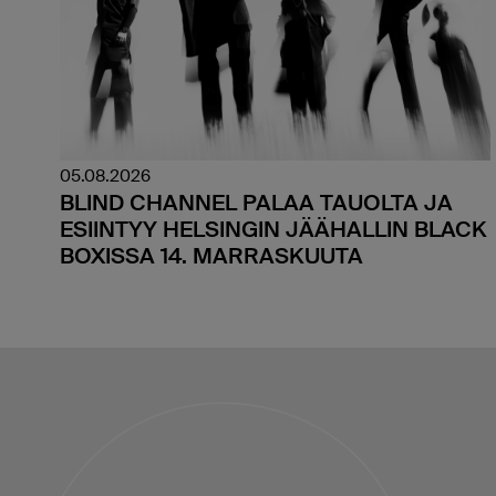
05.08.2026
BLIND CHANNEL PALAA TAUOLTA JA
ESIINTYY HELSINGIN JÄÄHALLIN BLACK
BOXISSA 14. MARRASKUUTA