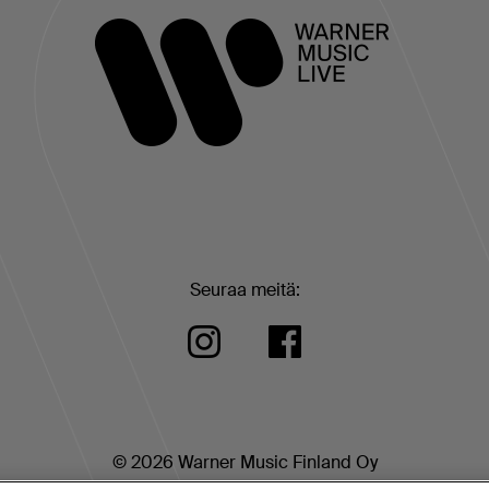
Seuraa meitä:
© 2026 Warner Music Finland Oy