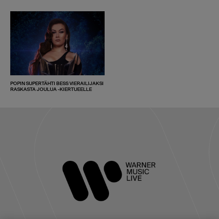
POPIN SUPERTÄHTI BESS VIERAILIJAKSI
RASKASTA JOULUA -KIERTUEELLE