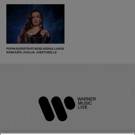
POPIN SUPERTÄHTI BESS VIERAILIJAKSI
RASKASTA JOULUA -KIERTUEELLE