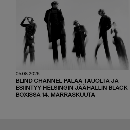
05.08.2026
BLIND CHANNEL PALAA TAUOLTA JA
ESIINTYY HELSINGIN JÄÄHALLIN BLACK
BOXISSA 14. MARRASKUUTA