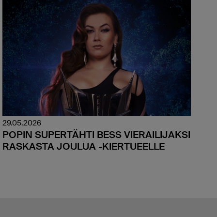
29.05.2026
POPIN SUPERTÄHTI BESS VIERAILIJAKSI
RASKASTA JOULUA -KIERTUEELLE