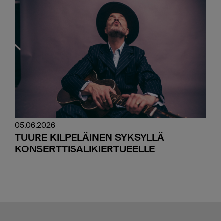
05.06.2026
TUURE KILPELÄINEN SYKSYLLÄ
KONSERTTISALIKIERTUEELLE