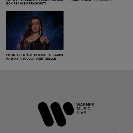
BOXISSA 14. MARRASKUUTA
POPIN SUPERTÄHTI BESS VIERAILIJAKSI
RASKASTA JOULUA -KIERTUEELLE