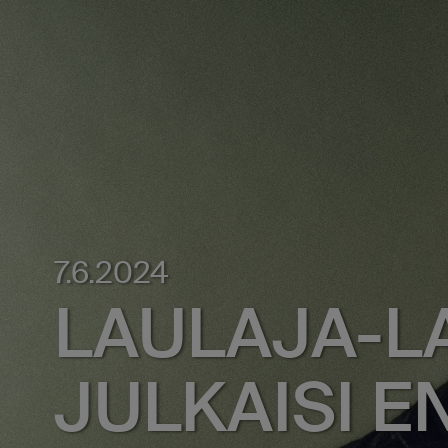
7.6.2024
LAULAJA-L
JULKAISI 