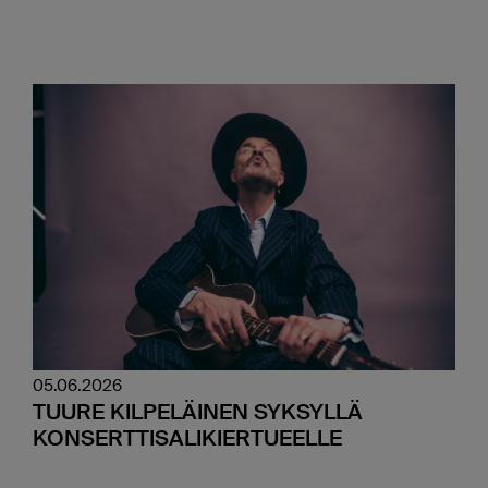
05.06.2026
TUURE KILPELÄINEN SYKSYLLÄ
KONSERTTISALIKIERTUEELLE