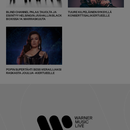
BLIND CHANNEL PALAA TAUOLTA JA
TUURE KILPELÄINEN SYKSYLLÄ
ESIINTYY HELSINGIN JÄÄHALLIN BLACK
KONSERTTISALIKIERTUEELLE
BOXISSA 14. MARRASKUUTA
POPIN SUPERTÄHTI BESS VIERAILIJAKSI
RASKASTA JOULUA -KIERTUEELLE