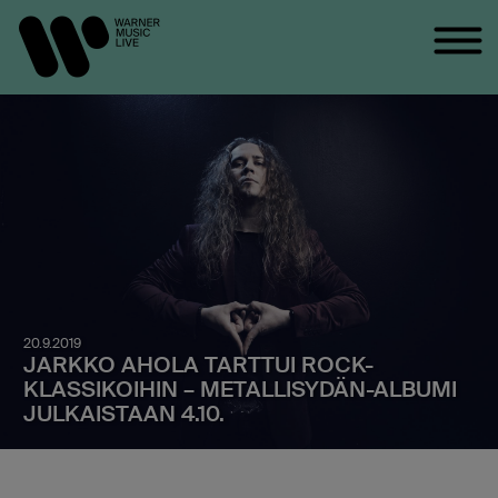
20.9.2019
JARKKO AHOLA TARTTUI ROCK-
KLASSIKOIHIN – METALLISYDÄN-ALBUMI
JULKAISTAAN 4.10.