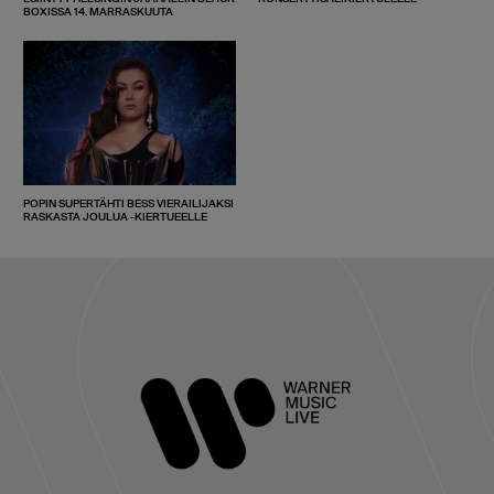
BOXISSA 14. MARRASKUUTA
POPIN SUPERTÄHTI BESS VIERAILIJAKSI
RASKASTA JOULUA -KIERTUEELLE