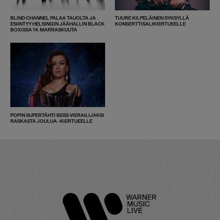
BLIND CHANNEL PALAA TAUOLTA JA
TUURE KILPELÄINEN SYKSYLLÄ
ESIINTYY HELSINGIN JÄÄHALLIN BLACK
KONSERTTISALIKIERTUEELLE
BOXISSA 14. MARRASKUUTA
POPIN SUPERTÄHTI BESS VIERAILIJAKSI
RASKASTA JOULUA -KIERTUEELLE