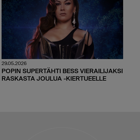
29.05.2026
POPIN SUPERTÄHTI BESS VIERAILIJAKSI
RASKASTA JOULUA -KIERTUEELLE