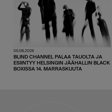
05.08.2026
BLIND CHANNEL PALAA TAUOLTA JA
ESIINTYY HELSINGIN JÄÄHALLIN BLACK
BOXISSA 14. MARRASKUUTA