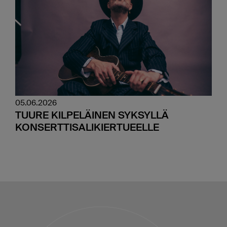
05.06.2026
TUURE KILPELÄINEN SYKSYLLÄ
KONSERTTISALIKIERTUEELLE