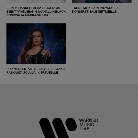
BLIND CHANNEL PALAA TAUOLTA JA
TUURE KILPELÄINEN SYKSYLLÄ
ESIINTYY HELSINGIN JÄÄHALLIN BLACK
KONSERTTISALIKIERTUEELLE
BOXISSA 14. MARRASKUUTA
POPIN SUPERTÄHTI BESS VIERAILIJAKSI
RASKASTA JOULUA -KIERTUEELLE