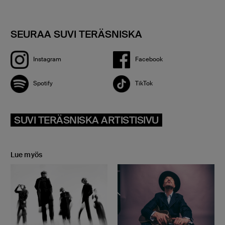
SEURAA SUVI TERÄSNISKA
Instagram
Facebook
Spotify
TikTok
SUVI TERÄSNISKA ARTISTISIVU
Lue myös