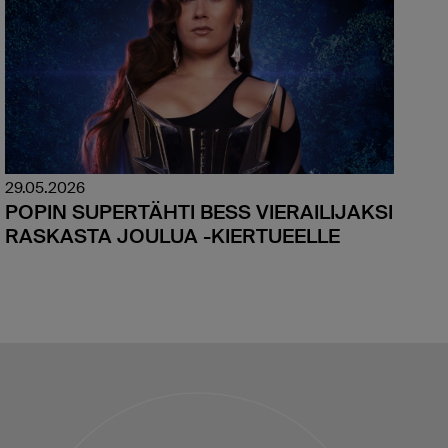
29.05.2026
POPIN SUPERTÄHTI BESS VIERAILIJAKSI
RASKASTA JOULUA -KIERTUEELLE