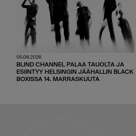
05.08.2026
BLIND CHANNEL PALAA TAUOLTA JA
ESIINTYY HELSINGIN JÄÄHALLIN BLACK
BOXISSA 14. MARRASKUUTA