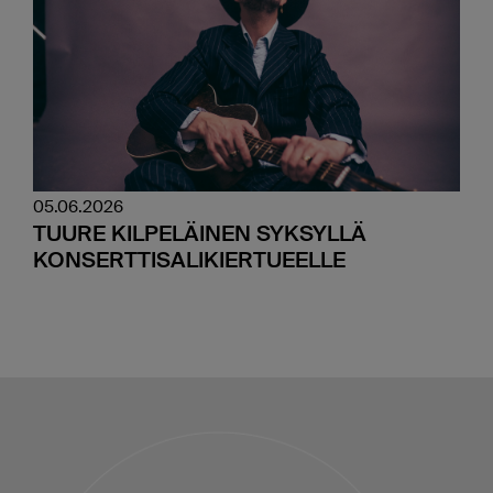
05.06.2026
TUURE KILPELÄINEN SYKSYLLÄ
KONSERTTISALIKIERTUEELLE