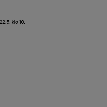
22.5. klo 10.