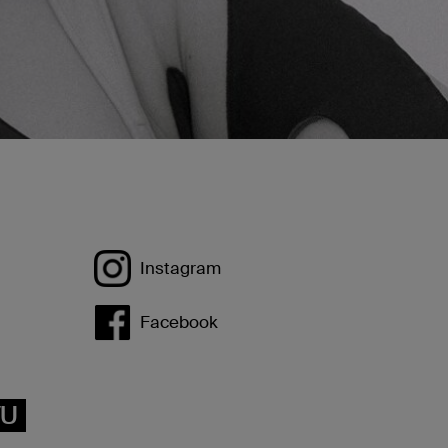
Instagram
Facebook
VU