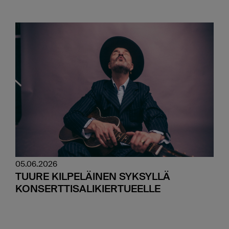
05.06.2026
TUURE KILPELÄINEN SYKSYLLÄ
KONSERTTISALIKIERTUEELLE