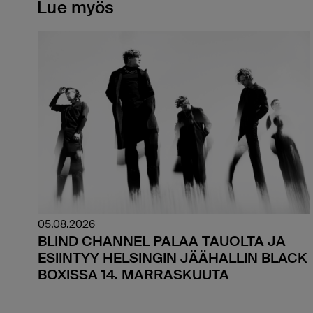
Lue myös
05.08.2026
BLIND CHANNEL PALAA TAUOLTA JA
ESIINTYY HELSINGIN JÄÄHALLIN BLACK
BOXISSA 14. MARRASKUUTA