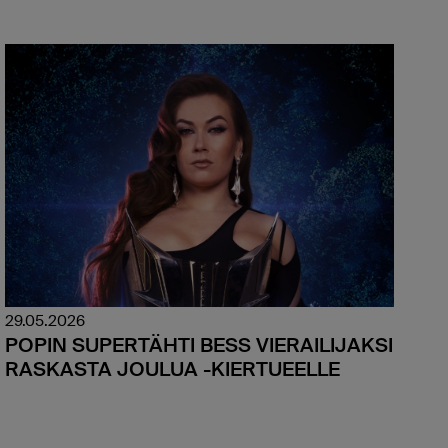
29.05.2026
POPIN SUPERTÄHTI BESS VIERAILIJAKSI
RASKASTA JOULUA -KIERTUEELLE