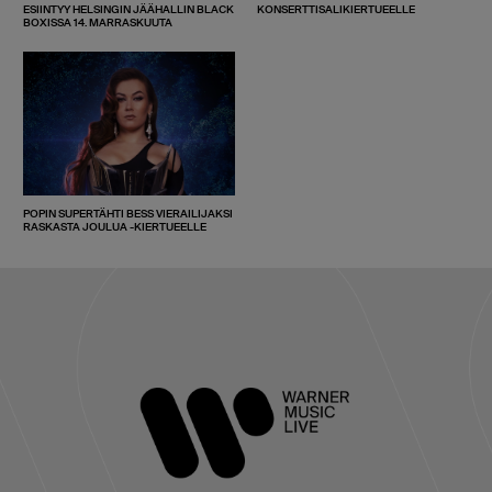
ESIINTYY HELSINGIN JÄÄHALLIN BLACK
KONSERTTISALIKIERTUEELLE
BOXISSA 14. MARRASKUUTA
POPIN SUPERTÄHTI BESS VIERAILIJAKSI
RASKASTA JOULUA -KIERTUEELLE