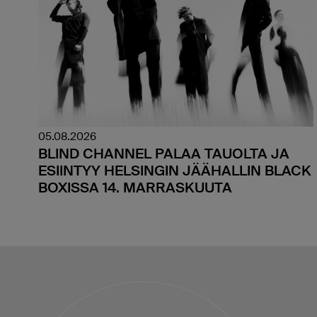
05.08.2026
BLIND CHANNEL PALAA TAUOLTA JA
ESIINTYY HELSINGIN JÄÄHALLIN BLACK
BOXISSA 14. MARRASKUUTA