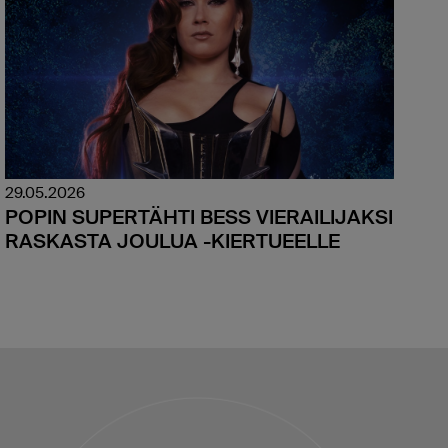
29.05.2026
POPIN SUPERTÄHTI BESS VIERAILIJAKSI
RASKASTA JOULUA -KIERTUEELLE