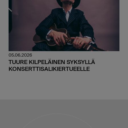
05.06.2026
TUURE KILPELÄINEN SYKSYLLÄ
KONSERTTISALIKIERTUEELLE