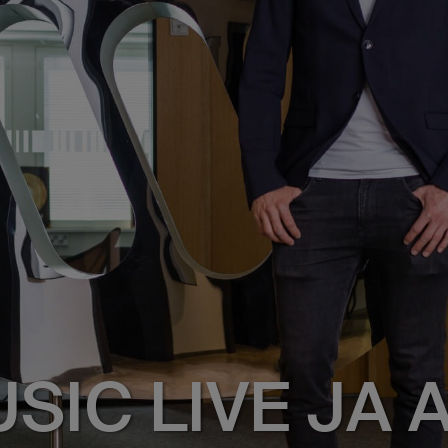
IC LIVE JA 