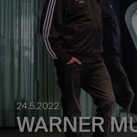
24.5.2022
WARNER MUS