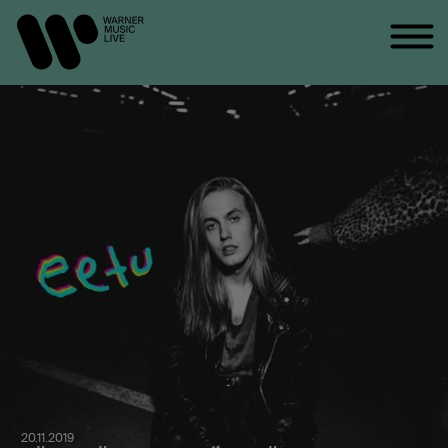
20.11.2019