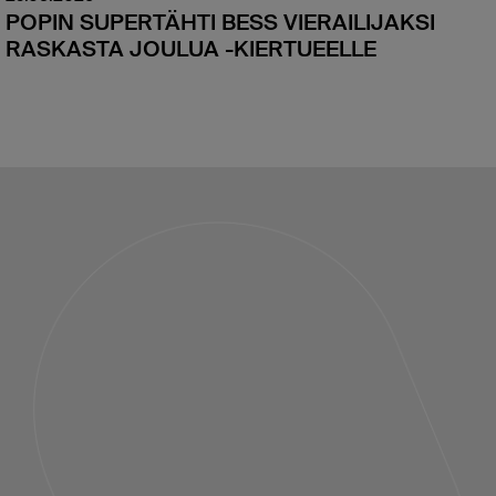
POPIN SUPERTÄHTI BESS VIERAILIJAKSI
RASKASTA JOULUA -KIERTUEELLE