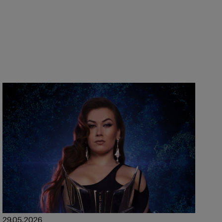
29.05.2026