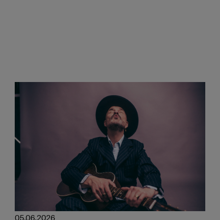
05.06.2026