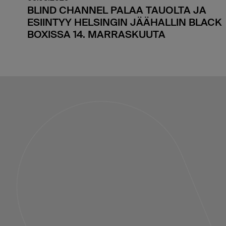
BLIND CHANNEL PALAA TAUOLTA JA
ESIINTYY HELSINGIN JÄÄHALLIN BLACK
BOXISSA 14. MARRASKUUTA