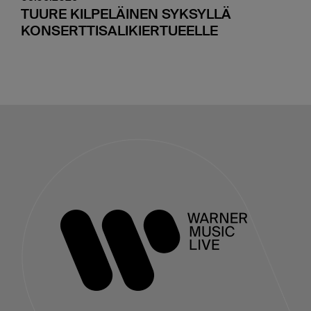
TUURE KILPELÄINEN SYKSYLLÄ
KONSERTTISALIKIERTUEELLE