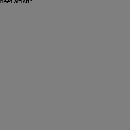
neet artistin