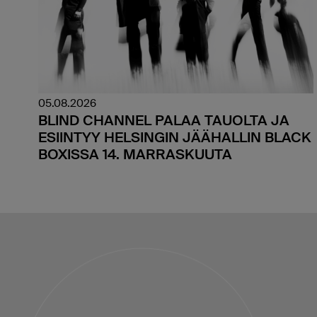
05.08.2026
BLIND CHANNEL PALAA TAUOLTA JA
ESIINTYY HELSINGIN JÄÄHALLIN BLACK
BOXISSA 14. MARRASKUUTA