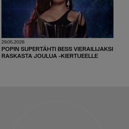
29.05.2026
POPIN SUPERTÄHTI BESS VIERAILIJAKSI
RASKASTA JOULUA -KIERTUEELLE