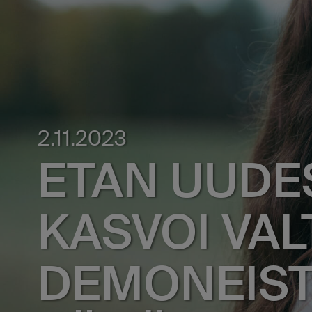
2.11.2023
ETAN UUDE
KASVOI VAL
DEMONEIST