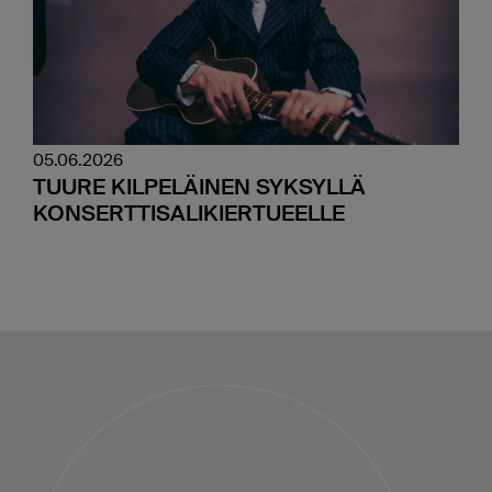
05.06.2026
TUURE KILPELÄINEN SYKSYLLÄ
KONSERTTISALIKIERTUEELLE