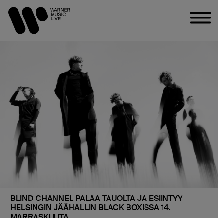
BLIND CHANNEL PALAA TAUOLTA JA ESIINTYY
HELSINGIN JÄÄHALLIN BLACK BOXISSA 14.
MARRASKUUTA