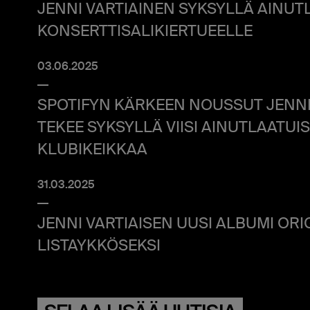
JENNI VARTIAINEN SYKSYLLÄ AINUT
KONSERTTISALIKIERTUEELLE
03.06.2025
SPOTIFYN KÄRKEEN NOUSSUT JENNI
TEKEE SYKSYLLÄ VIISI AINUTLAATUI
KLUBIKEIKKAA
31.03.2025
JENNI VARTIAISEN UUSI ALBUMI OR
LISTAYKKÖSEKSI