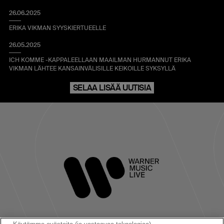
26.06.2025
ERIKA VIKMAN SYYSKIERTUEELLE
26.05.2025
ICH KOMME -KAPPALEELLAAN MAAILMAN HURMANNUT ERIKA
VIKMAN LÄHTEE KANSAINVÄLISILLE KEIKOILLE SYKSYLLÄ
SELAA LISÄÄ UUTISIA