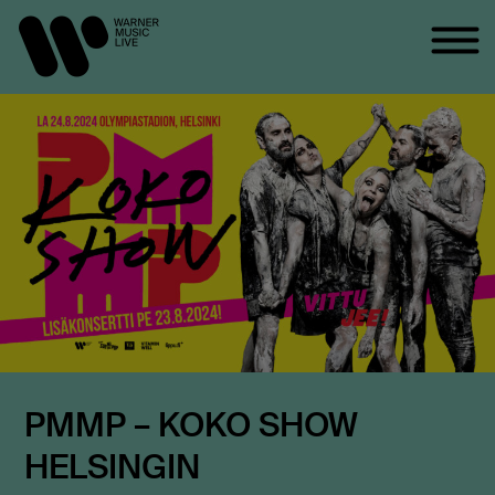
PMMP – KOKO SHOW
HELSINGIN